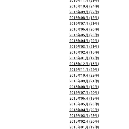
2016年11月 (21件)
2016年10月 (24件)
2016年09月 (22件)
2016年08月 (18件)
2016年07月 (21件)
2016年06月 (20件)
2016年05月 (20件)
2016年04月 (22件)
2016年03月 (21件)
2016年02月 (16件)
2016年01月 (17件)
2015年12月 (16件)
2015年11月 (22件)
2015年10月 (22件)
2015年09月 (21件)
2015年08月 (19件)
2015年07月 (20件)
2015年06月 (18件)
2015年05月 (20件)
2015年04月 (20件)
2015年03月 (23件)
2015年02月 (20件)
2015年01月 (19件)