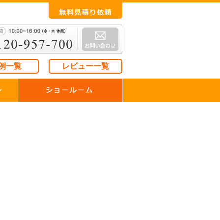
例一覧
レビュー一覧