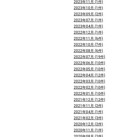
2023年11月 (1件)
2023年10月 (1件)
2023年09月 (2件)
2023年07月 (1件)
2023年04月 (1件)
2022年12月 (1件)
2022年11月 (6件)
2022年10月 (7件)
2022年08月 (6件)
2022年07月 (19件)
2022年06月 (10件)
2022年05月 (10件)
2022年04月 (12件)
2022年03月 (10件)
2022年02月 (10件)
2022年01月 (10件)
2021年12月 (12件)
2021年11月 (2件)
2021年04月 (1件)
2021年02月 (3件)
2020年12月 (2件)
2020年11月 (1件)
2020年08月 (2件)