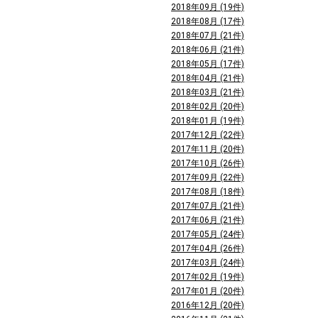
2018年09月 (19件)
2018年08月 (17件)
2018年07月 (21件)
2018年06月 (21件)
2018年05月 (17件)
2018年04月 (21件)
2018年03月 (21件)
2018年02月 (20件)
2018年01月 (19件)
2017年12月 (22件)
2017年11月 (20件)
2017年10月 (26件)
2017年09月 (22件)
2017年08月 (18件)
2017年07月 (21件)
2017年06月 (21件)
2017年05月 (24件)
2017年04月 (26件)
2017年03月 (24件)
2017年02月 (19件)
2017年01月 (20件)
2016年12月 (20件)