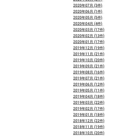
2020年07月 (3件)
2020年06月 (1件)
2020年05月 (5件)
2020年04月 (4件)
2020年03月 (17件)
2020年02月 (13件)
2020年01月 (17件)
2019年12月 (19件)
2019年11月 (21件)
2019年10月 (20件)
2019年09月 (21件)
2019年08月 (16件)
2019年07月 (21件)
2019年06月 (12件)
2019年05月 (11件)
2019年04月 (18件)
2019年03月 (22件)
2019年02月 (17件)
2019年01月 (18件)
2018年12月 (22件)
2018年11月 (19件)
2018年10月 (20件)