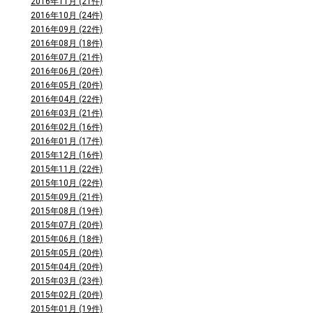
2016年11月 (21件)
2016年10月 (24件)
2016年09月 (22件)
2016年08月 (18件)
2016年07月 (21件)
2016年06月 (20件)
2016年05月 (20件)
2016年04月 (22件)
2016年03月 (21件)
2016年02月 (16件)
2016年01月 (17件)
2015年12月 (16件)
2015年11月 (22件)
2015年10月 (22件)
2015年09月 (21件)
2015年08月 (19件)
2015年07月 (20件)
2015年06月 (18件)
2015年05月 (20件)
2015年04月 (20件)
2015年03月 (23件)
2015年02月 (20件)
2015年01月 (19件)