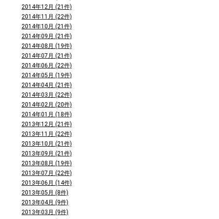
2014年12月 (21件)
2014年11月 (22件)
2014年10月 (21件)
2014年09月 (21件)
2014年08月 (19件)
2014年07月 (21件)
2014年06月 (22件)
2014年05月 (19件)
2014年04月 (21件)
2014年03月 (22件)
2014年02月 (20件)
2014年01月 (18件)
2013年12月 (21件)
2013年11月 (22件)
2013年10月 (21件)
2013年09月 (21件)
2013年08月 (19件)
2013年07月 (22件)
2013年06月 (14件)
2013年05月 (8件)
2013年04月 (9件)
2013年03月 (9件)