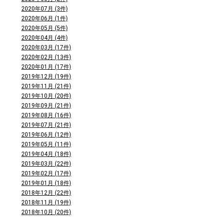
2020年07月 (3件)
2020年06月 (1件)
2020年05月 (5件)
2020年04月 (4件)
2020年03月 (17件)
2020年02月 (13件)
2020年01月 (17件)
2019年12月 (19件)
2019年11月 (21件)
2019年10月 (20件)
2019年09月 (21件)
2019年08月 (16件)
2019年07月 (21件)
2019年06月 (12件)
2019年05月 (11件)
2019年04月 (18件)
2019年03月 (22件)
2019年02月 (17件)
2019年01月 (18件)
2018年12月 (22件)
2018年11月 (19件)
2018年10月 (20件)