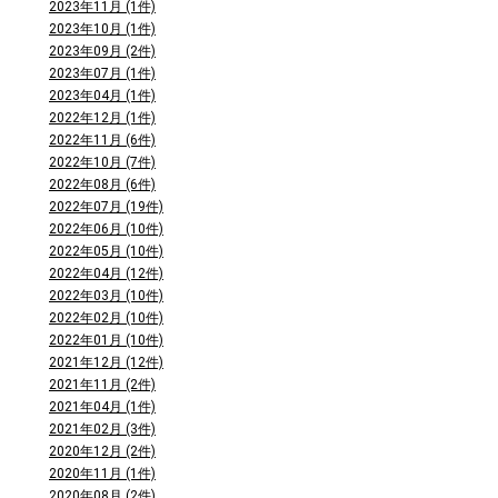
2023年11月 (1件)
2023年10月 (1件)
2023年09月 (2件)
2023年07月 (1件)
2023年04月 (1件)
2022年12月 (1件)
2022年11月 (6件)
2022年10月 (7件)
2022年08月 (6件)
2022年07月 (19件)
2022年06月 (10件)
2022年05月 (10件)
2022年04月 (12件)
2022年03月 (10件)
2022年02月 (10件)
2022年01月 (10件)
2021年12月 (12件)
2021年11月 (2件)
2021年04月 (1件)
2021年02月 (3件)
2020年12月 (2件)
2020年11月 (1件)
2020年08月 (2件)