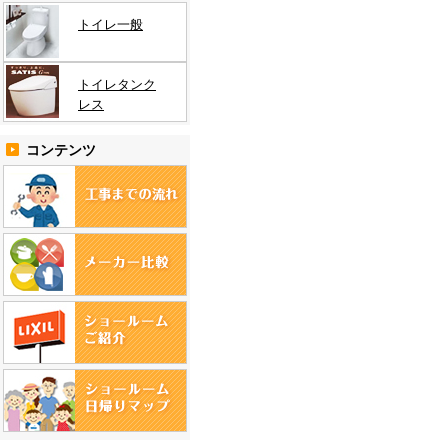
トイレ一般
トイレタンク
レス
コンテンツ