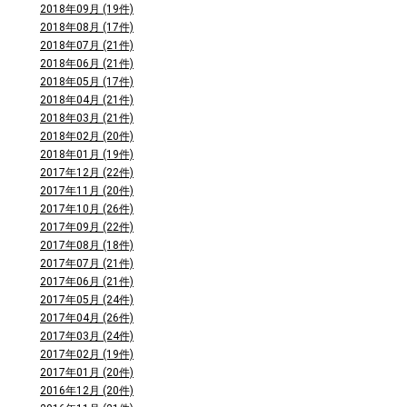
2018年09月 (19件)
2018年08月 (17件)
2018年07月 (21件)
2018年06月 (21件)
2018年05月 (17件)
2018年04月 (21件)
2018年03月 (21件)
2018年02月 (20件)
2018年01月 (19件)
2017年12月 (22件)
2017年11月 (20件)
2017年10月 (26件)
2017年09月 (22件)
2017年08月 (18件)
2017年07月 (21件)
2017年06月 (21件)
2017年05月 (24件)
2017年04月 (26件)
2017年03月 (24件)
2017年02月 (19件)
2017年01月 (20件)
2016年12月 (20件)