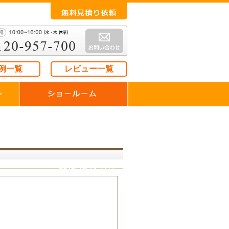
例一覧
レビュー一覧
2015/10/19（月）