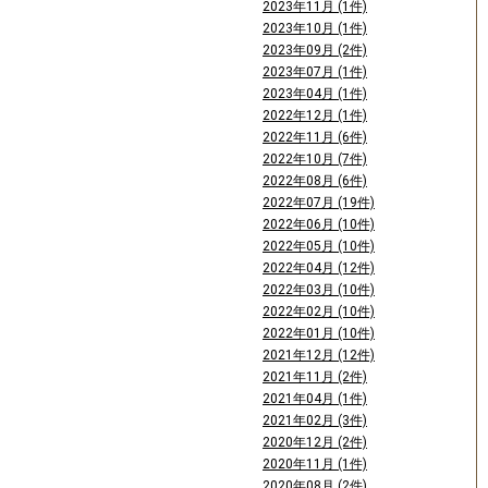
2023年11月 (1件)
2023年10月 (1件)
2023年09月 (2件)
2023年07月 (1件)
2023年04月 (1件)
2022年12月 (1件)
2022年11月 (6件)
2022年10月 (7件)
2022年08月 (6件)
2022年07月 (19件)
2022年06月 (10件)
2022年05月 (10件)
2022年04月 (12件)
2022年03月 (10件)
2022年02月 (10件)
2022年01月 (10件)
2021年12月 (12件)
2021年11月 (2件)
2021年04月 (1件)
2021年02月 (3件)
2020年12月 (2件)
2020年11月 (1件)
2020年08月 (2件)