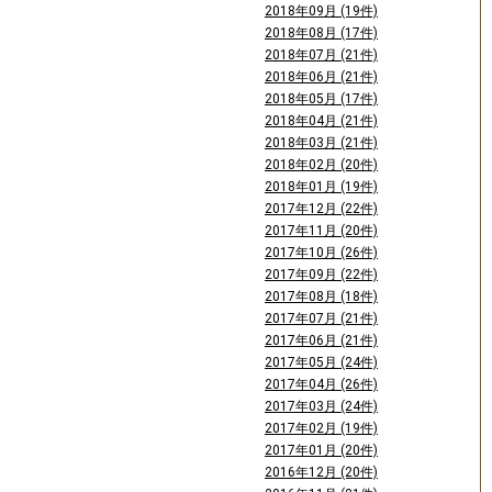
2018年09月 (19件)
2018年08月 (17件)
2018年07月 (21件)
2018年06月 (21件)
2018年05月 (17件)
2018年04月 (21件)
2018年03月 (21件)
2018年02月 (20件)
2018年01月 (19件)
2017年12月 (22件)
2017年11月 (20件)
2017年10月 (26件)
2017年09月 (22件)
2017年08月 (18件)
2017年07月 (21件)
2017年06月 (21件)
2017年05月 (24件)
2017年04月 (26件)
2017年03月 (24件)
2017年02月 (19件)
2017年01月 (20件)
2016年12月 (20件)