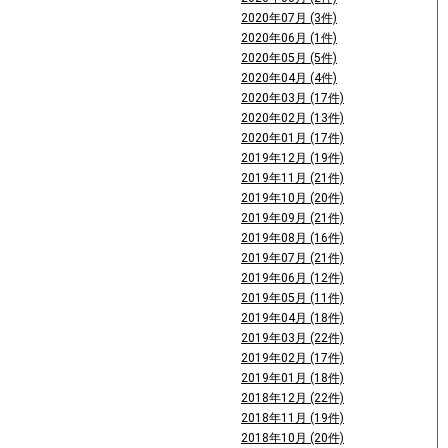
2020年07月 (3件)
2020年06月 (1件)
2020年05月 (5件)
2020年04月 (4件)
2020年03月 (17件)
2020年02月 (13件)
2020年01月 (17件)
2019年12月 (19件)
2019年11月 (21件)
2019年10月 (20件)
2019年09月 (21件)
2019年08月 (16件)
2019年07月 (21件)
2019年06月 (12件)
2019年05月 (11件)
2019年04月 (18件)
2019年03月 (22件)
2019年02月 (17件)
2019年01月 (18件)
2018年12月 (22件)
2018年11月 (19件)
2018年10月 (20件)