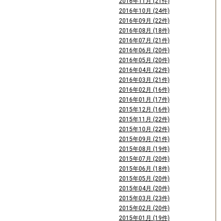
2016年11月 (21件)
2016年10月 (24件)
2016年09月 (22件)
2016年08月 (18件)
2016年07月 (21件)
2016年06月 (20件)
2016年05月 (20件)
2016年04月 (22件)
2016年03月 (21件)
2016年02月 (16件)
2016年01月 (17件)
2015年12月 (16件)
2015年11月 (22件)
2015年10月 (22件)
2015年09月 (21件)
2015年08月 (19件)
2015年07月 (20件)
2015年06月 (18件)
2015年05月 (20件)
2015年04月 (20件)
2015年03月 (23件)
2015年02月 (20件)
2015年01月 (19件)