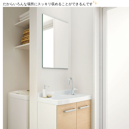
だからいろんな場所にスッキリ収めることができるんです