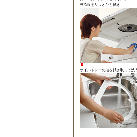
整流板をサッとひと拭き
オイルトレーの油を拭き取って洗