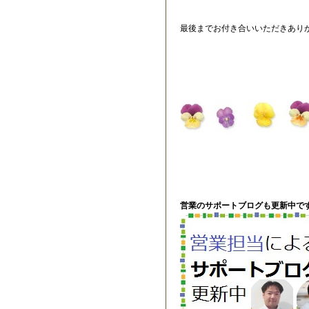
最後までお付き合いいただきあり
営業のサポートブログも更新中です