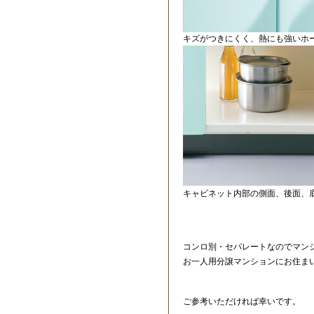
キズがつきにくく、熱にも強いホ
キャビネット内部の側面、後面、
コンロ別・セパレートなのでマン
お一人用分譲マンションにお住ま
ご参考いただければ幸いです。