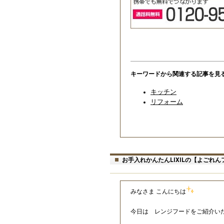
キーワードから関連する記事を見
キッチン
リフォーム
お手入れかんたんLIXILの【よごれん
みなさま こんにちは
今日は レンジフードをご紹介い