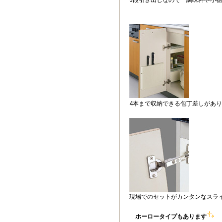
4本まで収納できる包丁差しがあ
現場でのセットがカンタンなスラ
ホーロータイプもあります