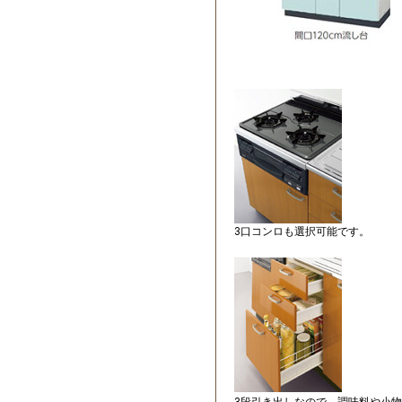
3口コンロも選択可能です。
3段引き出しなので 調味料や小