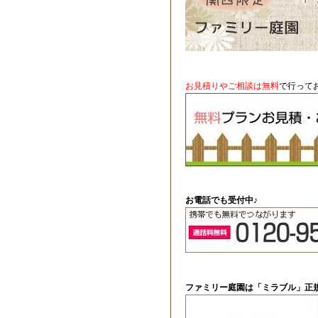
お見積りやご相談は無料
で行って
お電話でも受付中♪
ファミリー庭園は「ミラブル」正