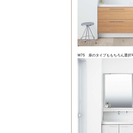
W75 扉のタイプももちろん選択