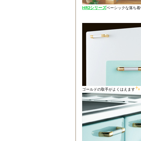
HR2シリーズ
ベーシックな落ち着
ゴールドの取手がよくはえます