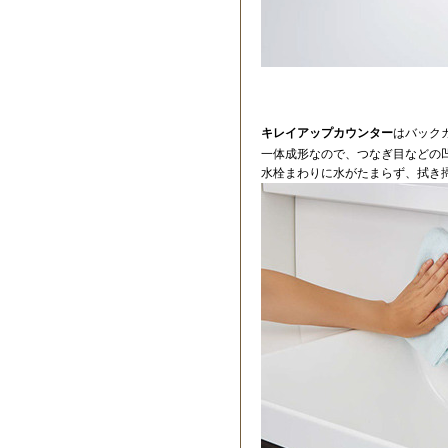
キレイアップカウンター
はバック
一体成形なので、つなぎ目などの
水栓まわりに水がたまらず、拭き