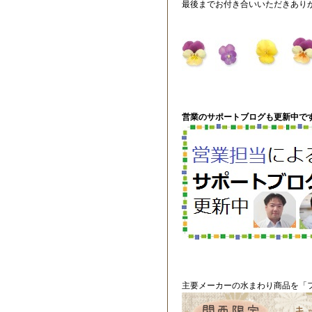
最後までお付き合いいただきあり
営業のサポートブログも更新中です
主要メーカーの水まわり商品を「フ