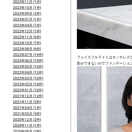
2023年11月 (1件)
2023年10月 (1件)
2023年09月 (2件)
2023年07月 (1件)
2023年04月 (1件)
2022年12月 (1件)
2022年11月 (6件)
2022年10月 (7件)
2022年08月 (6件)
2022年07月 (19件)
フェイスフルライトはタッチレス
2022年06月 (10件)
影ができないのでファンデーショ
2022年05月 (10件)
2022年04月 (12件)
2022年03月 (10件)
2022年02月 (10件)
2022年01月 (10件)
2021年12月 (12件)
2021年11月 (2件)
2021年04月 (1件)
2021年02月 (3件)
2020年12月 (2件)
2020年11月 (1件)
2020年08月 (2件)