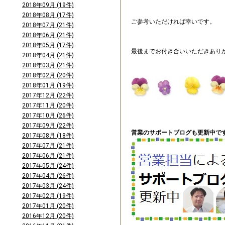
2018年09月 (19件)
2018年08月 (17件)
ご参考いただければ幸いです。
2018年07月 (21件)
2018年06月 (21件)
2018年05月 (17件)
最後までお付き合いいただきあり
2018年04月 (21件)
2018年03月 (21件)
2018年02月 (20件)
2018年01月 (19件)
2017年12月 (22件)
2017年11月 (20件)
2017年10月 (26件)
2017年09月 (22件)
営業のサポートブログも更新中です
2017年08月 (18件)
2017年07月 (21件)
2017年06月 (21件)
2017年05月 (24件)
2017年04月 (26件)
2017年03月 (24件)
2017年02月 (19件)
2017年01月 (20件)
2016年12月 (20件)