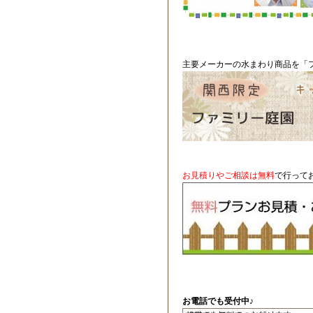
主要メーカーの水まわり商品を「フ
お見積りやご相談は無料
で行って
お電話でも受付中♪