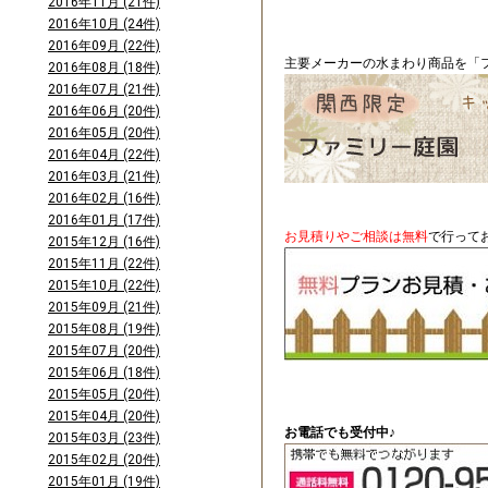
2016年11月 (21件)
2016年10月 (24件)
2016年09月 (22件)
主要メーカーの水まわり商品を「フ
2016年08月 (18件)
2016年07月 (21件)
2016年06月 (20件)
2016年05月 (20件)
2016年04月 (22件)
2016年03月 (21件)
2016年02月 (16件)
2016年01月 (17件)
お見積りやご相談は無料
で行って
2015年12月 (16件)
2015年11月 (22件)
2015年10月 (22件)
2015年09月 (21件)
2015年08月 (19件)
2015年07月 (20件)
2015年06月 (18件)
2015年05月 (20件)
2015年04月 (20件)
お電話でも受付中♪
2015年03月 (23件)
2015年02月 (20件)
2015年01月 (19件)