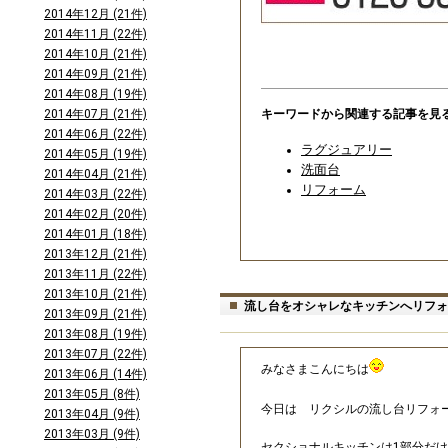
2014年12月 (21件)
2014年11月 (22件)
2014年10月 (21件)
2014年09月 (21件)
2014年08月 (19件)
キーワードから関連する記事を見
2014年07月 (21件)
2014年06月 (22件)
ラグジュアリー
2014年05月 (19件)
洗面台
2014年04月 (21件)
リフォーム
2014年03月 (22件)
2014年02月 (20件)
2014年01月 (18件)
2013年12月 (21件)
2013年11月 (22件)
2013年10月 (21件)
流し台をオシャレなキッチンへリフォ
2013年09月 (21件)
2013年08月 (19件)
2013年07月 (22件)
みなさまこんにちは
2013年06月 (14件)
2013年05月 (8件)
今日は リクシルの流し台リフォ
2013年04月 (9件)
2013年03月 (9件)
セクショナルキッチンは1部分だ