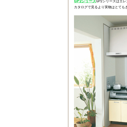
GP2シリーズ
GP2シリーズはエ
カタログで見るより実物はとても