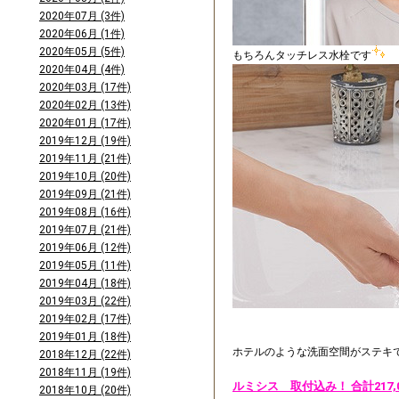
2020年07月 (3件)
2020年06月 (1件)
2020年05月 (5件)
もちろんタッチレス水栓です
2020年04月 (4件)
2020年03月 (17件)
2020年02月 (13件)
2020年01月 (17件)
2019年12月 (19件)
2019年11月 (21件)
2019年10月 (20件)
2019年09月 (21件)
2019年08月 (16件)
2019年07月 (21件)
2019年06月 (12件)
2019年05月 (11件)
2019年04月 (18件)
2019年03月 (22件)
2019年02月 (17件)
2019年01月 (18件)
ホテルのような洗面空間がステキ
2018年12月 (22件)
2018年11月 (19件)
ルミシス 取付込み！ 合計217,
2018年10月 (20件)