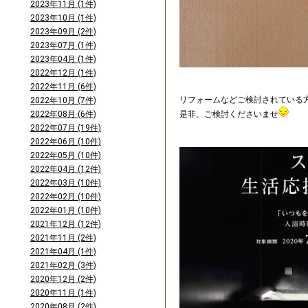
2023年11月 (1件)
2023年10月 (1件)
2023年09月 (2件)
2023年07月 (1件)
2023年04月 (1件)
2022年12月 (1件)
2022年11月 (6件)
リフォームなどご検討されている
2022年10月 (7件)
2022年08月 (6件)
是非、ご検討くださいませ
2022年07月 (19件)
2022年06月 (10件)
2022年05月 (10件)
2022年04月 (12件)
2022年03月 (10件)
2022年02月 (10件)
2022年01月 (10件)
2021年12月 (12件)
2021年11月 (2件)
2021年04月 (1件)
2021年02月 (3件)
2020年12月 (2件)
2020年11月 (1件)
2020年08月 (2件)