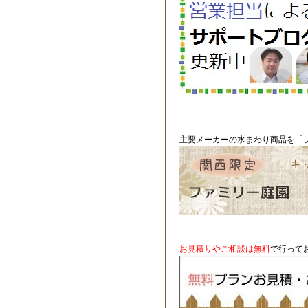
主要メーカーの水まわり商品を「フ
お見積りやご相談は無料
で行って