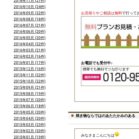
2016年11月 (21件)
2016年10月 (24件)
2016年09月 (22件)
お見積りやご相談は無料
で行って
2016年08月 (18件)
2016年07月 (21件)
2016年06月 (20件)
2016年05月 (20件)
2016年04月 (22件)
2016年03月 (21件)
2016年02月 (16件)
2016年01月 (17件)
お電話でも受付中♪
2015年12月 (16件)
2015年11月 (22件)
2015年10月 (22件)
2015年09月 (21件)
2015年08月 (19件)
2015年07月 (20件)
2015年06月 (18件)
2015年05月 (20件)
焼き物ならではのあたたかみのある 
2015年04月 (20件)
2015年03月 (23件)
2015年02月 (20件)
みなさまこんにちは
2015年01月 (19件)