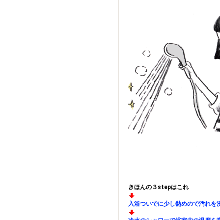
きほんの３stepはこれ
入浴ついでに少し熱めので汚れを