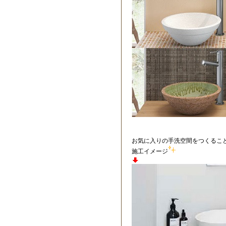
お気に入りの手洗空間をつくるこ
施工イメージ