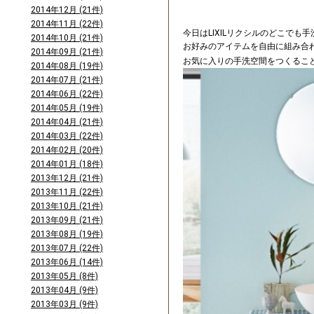
2014年12月 (21件)
2014年11月 (22件)
今日はLIXILリクシルのどこでも
2014年10月 (21件)
お好みのアイテムを自由に組み合
2014年09月 (21件)
お気に入りの手洗空間をつくるこ
2014年08月 (19件)
2014年07月 (21件)
2014年06月 (22件)
2014年05月 (19件)
2014年04月 (21件)
2014年03月 (22件)
2014年02月 (20件)
2014年01月 (18件)
2013年12月 (21件)
2013年11月 (22件)
2013年10月 (21件)
2013年09月 (21件)
2013年08月 (19件)
2013年07月 (22件)
2013年06月 (14件)
2013年05月 (8件)
2013年04月 (9件)
2013年03月 (9件)