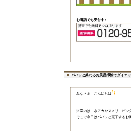
お電話でも受付中♪
パパッと終わるお風呂掃除でダイエッ
みなさま こんにちは
浴室内は 水アカやヌメリ ピン
そこで今日はパパッと完了するお