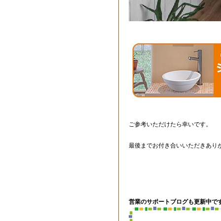
ご参考いただけたら幸いです。
最後までお付き合いいただきあり
営業のサポートブログも更新中です