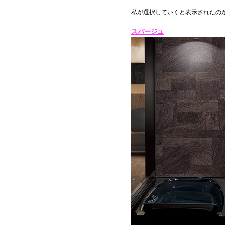
私が選択していくと表示されたの
スパージュ