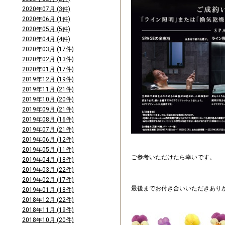
2020年07月 (3件)
2020年06月 (1件)
2020年05月 (5件)
2020年04月 (4件)
2020年03月 (17件)
2020年02月 (13件)
2020年01月 (17件)
2019年12月 (19件)
2019年11月 (21件)
2019年10月 (20件)
2019年09月 (21件)
2019年08月 (16件)
2019年07月 (21件)
2019年06月 (12件)
2019年05月 (11件)
ご参考いただけたら幸いです。
2019年04月 (18件)
2019年03月 (22件)
2019年02月 (17件)
最後までお付き合いいただきあり
2019年01月 (18件)
2018年12月 (22件)
2018年11月 (19件)
2018年10月 (20件)