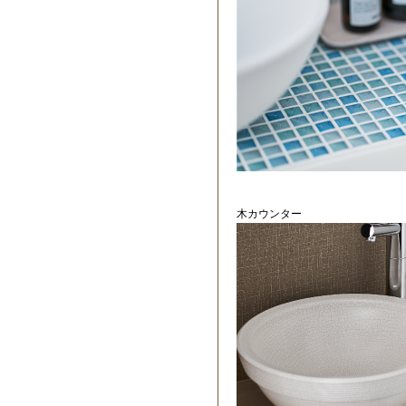
木カウンター