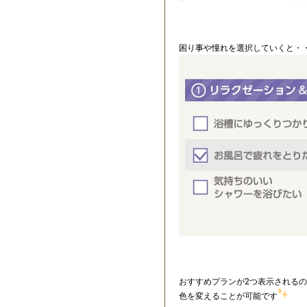
困り事や憧れを選択していくと・
おすすめプランが2つ表示される
色を変えることが可能です