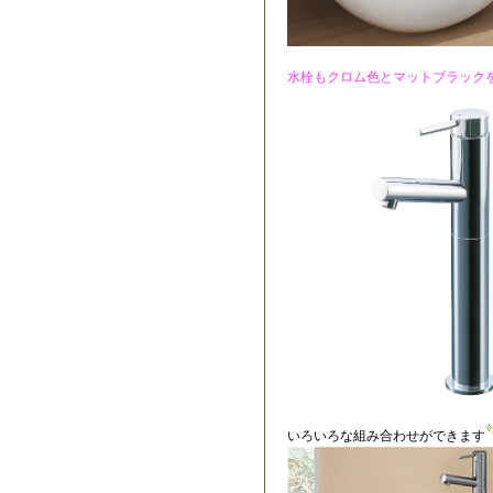
水栓もクロム色とマットブラック
いろいろな組み合わせができます