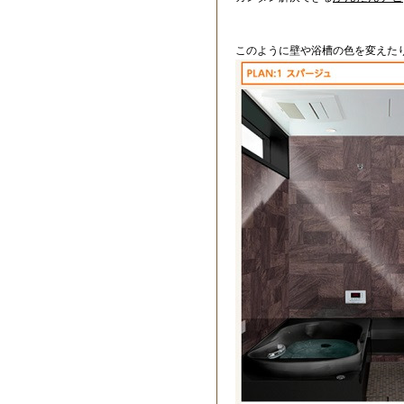
このように壁や浴槽の色を変えた