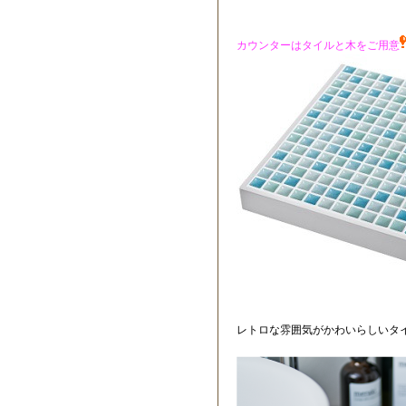
カウンターはタイルと木をご用意
レトロな雰囲気がかわいらしいタ