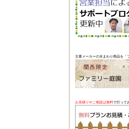
主要メーカーの水まわり商品を「フ
お見積りやご相談は無料
で行って