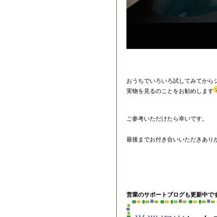
おうちでいろいろ試してみてから
実物を見るのことをお勧めします
ご参考いただけたら幸いです。
最後までお付き合いいただきあり
営業のサポートブログも更新中です