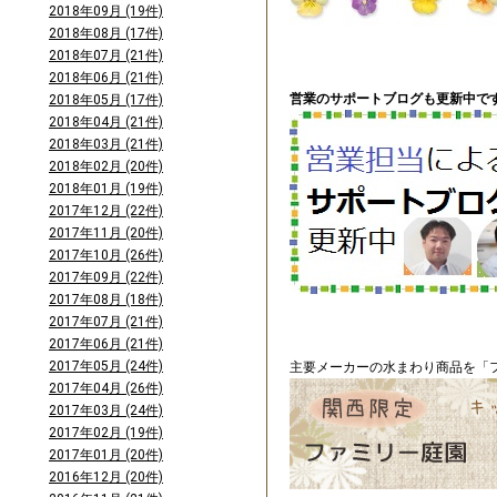
2018年09月 (19件)
2018年08月 (17件)
2018年07月 (21件)
2018年06月 (21件)
営業のサポートブログも更新中です
2018年05月 (17件)
2018年04月 (21件)
2018年03月 (21件)
2018年02月 (20件)
2018年01月 (19件)
2017年12月 (22件)
2017年11月 (20件)
2017年10月 (26件)
2017年09月 (22件)
2017年08月 (18件)
2017年07月 (21件)
2017年06月 (21件)
2017年05月 (24件)
主要メーカーの水まわり商品を「フ
2017年04月 (26件)
2017年03月 (24件)
2017年02月 (19件)
2017年01月 (20件)
2016年12月 (20件)