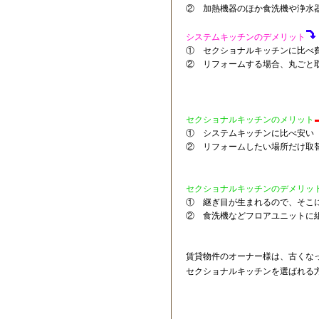
② 加熱機器のほか食洗機や浄水
システムキッチンのデメリット
① セクショナルキッチンに比べ
② リフォームする場合、丸ごと
セクショナルキッチンのメリット
① システムキッチンに比べ安い
② リフォームしたい場所だけ取
セクショナルキッチンのデメリッ
① 継ぎ目が生まれるので、そこ
② 食洗機などフロアユニットに
賃貸物件のオーナー様は、古くな
セクショナルキッチンを選ばれる