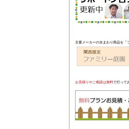
主要メーカーの水まわり商品を「フ
お見積りやご相談は無料
で行って