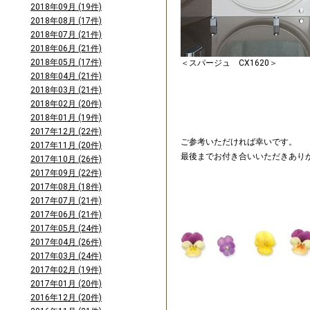
2018年09月 (19件)
2018年08月 (17件)
2018年07月 (21件)
2018年06月 (21件)
2018年05月 (17件)
＜スパージュ CX1620＞
2018年04月 (21件)
2018年03月 (21件)
2018年02月 (20件)
2018年01月 (19件)
2017年12月 (22件)
ご参考いただければ幸いです。
2017年11月 (20件)
最後までお付き合いいただきあり
2017年10月 (26件)
2017年09月 (22件)
2017年08月 (18件)
2017年07月 (21件)
2017年06月 (21件)
2017年05月 (24件)
2017年04月 (26件)
2017年03月 (24件)
2017年02月 (19件)
2017年01月 (20件)
2016年12月 (20件)