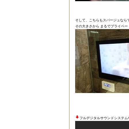
そして、こちらもスパージュなら
その大きさから まるでプライベー
フルデジタルサウンドシステム