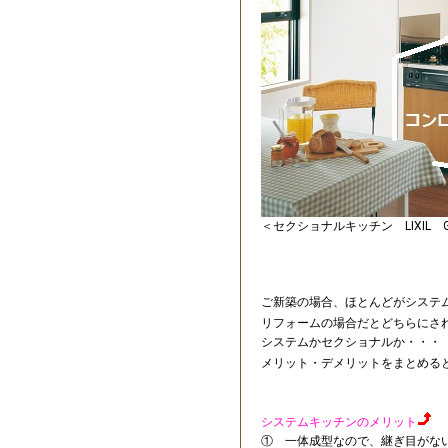
＜セクショナルキッチン LIXIL 
ご新築の場合、ほとんどがシステ
リフォームの場合だとどちらにさ
システムかセクショナルか・・・
メリット・デメリットをまとめる
システムキッチンのメリット
① 一体成型なので、継ぎ目がな