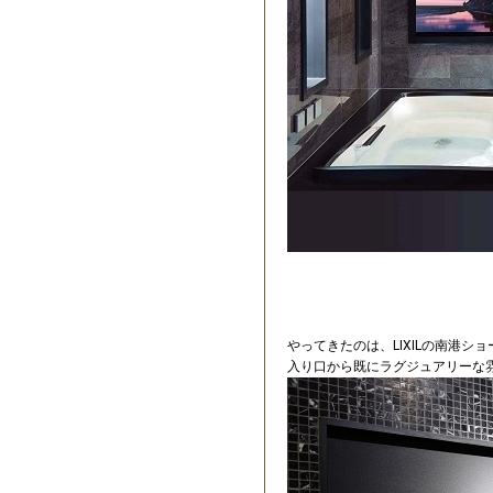
やってきたのは、LIXILの南港
入り口から既にラグジュアリーな