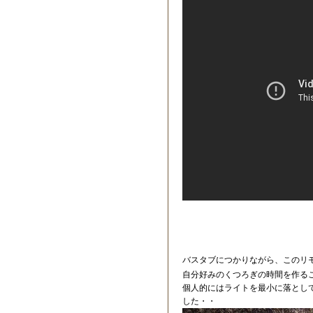
バスタブにつかりながら、このリ
自分好みのくつろぎの時間を作る
個人的にはライトを最小に落とし
した・・