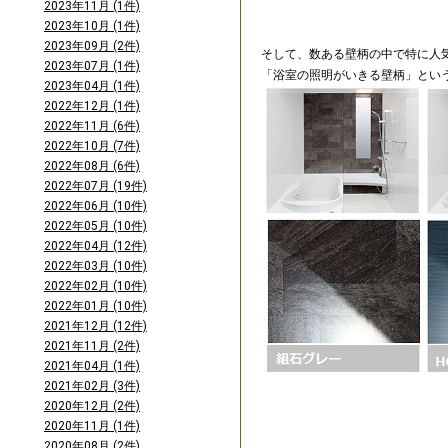
2023年11月 (1件)
2023年10月 (1件)
2023年09月 (2件)
そして、数ある壁柄の中で特に人
2023年07月 (1件)
「浴室の照明がいきる壁柄」とい
2023年04月 (1件)
2022年12月 (1件)
2022年11月 (6件)
2022年10月 (7件)
2022年08月 (6件)
2022年07月 (19件)
2022年06月 (10件)
2022年05月 (10件)
2022年04月 (12件)
2022年03月 (10件)
2022年02月 (10件)
2022年01月 (10件)
2021年12月 (12件)
2021年11月 (2件)
2021年04月 (1件)
2021年02月 (3件)
2020年12月 (2件)
2020年11月 (1件)
2020年08月 (2件)