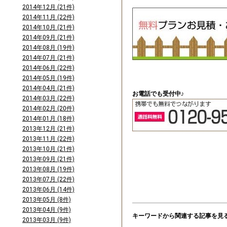
2014年12月 (21件)
2014年11月 (22件)
2014年10月 (21件)
2014年09月 (21件)
2014年08月 (19件)
2014年07月 (21件)
2014年06月 (22件)
2014年05月 (19件)
2014年04月 (21件)
お電話でも受付中♪
2014年03月 (22件)
2014年02月 (20件)
2014年01月 (18件)
2013年12月 (21件)
2013年11月 (22件)
2013年10月 (21件)
2013年09月 (21件)
2013年08月 (19件)
2013年07月 (22件)
2013年06月 (14件)
2013年05月 (8件)
2013年04月 (9件)
キーワードから関連する記事を見
2013年03月 (9件)