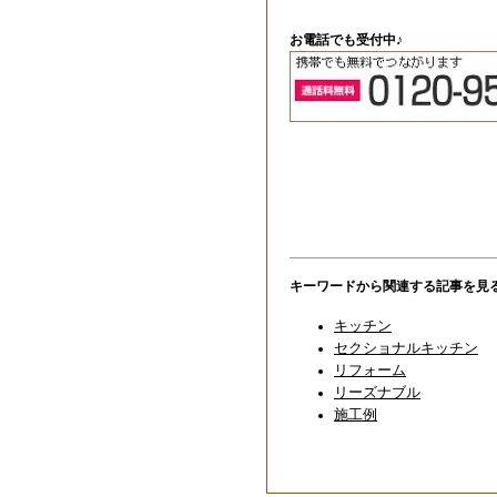
お電話でも受付中♪
キーワードから関連する記事を見
キッチン
セクショナルキッチン
リフォーム
リーズナブル
施工例