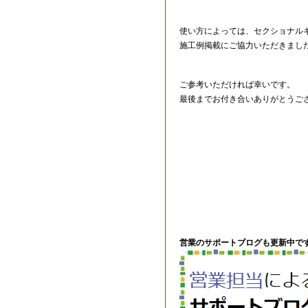
使い方によっては、セクショナル
施工例掲載にご協力いただきまし
ご参考いただければ幸いです。
最後までお付き合いありがとうご
営業のサポートブログも更新中です