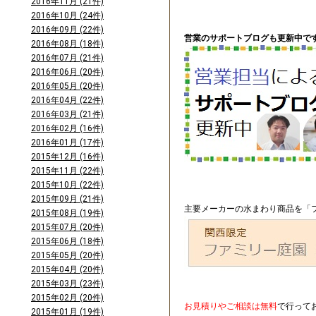
2016年11月 (21件)
2016年10月 (24件)
2016年09月 (22件)
営業のサポートブログも更新中です
2016年08月 (18件)
2016年07月 (21件)
2016年06月 (20件)
2016年05月 (20件)
2016年04月 (22件)
2016年03月 (21件)
2016年02月 (16件)
2016年01月 (17件)
2015年12月 (16件)
2015年11月 (22件)
2015年10月 (22件)
2015年09月 (21件)
主要メーカーの水まわり商品を「フ
2015年08月 (19件)
2015年07月 (20件)
2015年06月 (18件)
2015年05月 (20件)
2015年04月 (20件)
2015年03月 (23件)
2015年02月 (20件)
お見積りやご相談は無料
で行って
2015年01月 (19件)