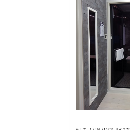
そして、1.25坪（1620）サイズ