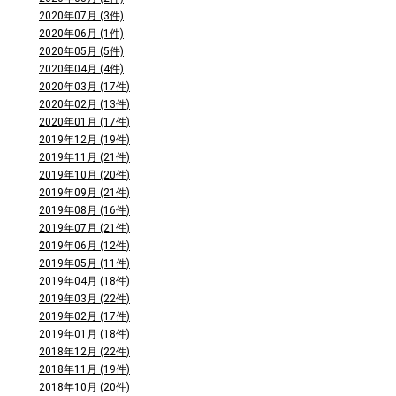
2020年07月 (3件)
2020年06月 (1件)
2020年05月 (5件)
2020年04月 (4件)
2020年03月 (17件)
2020年02月 (13件)
2020年01月 (17件)
2019年12月 (19件)
2019年11月 (21件)
2019年10月 (20件)
2019年09月 (21件)
2019年08月 (16件)
2019年07月 (21件)
2019年06月 (12件)
2019年05月 (11件)
2019年04月 (18件)
2019年03月 (22件)
2019年02月 (17件)
2019年01月 (18件)
2018年12月 (22件)
2018年11月 (19件)
2018年10月 (20件)