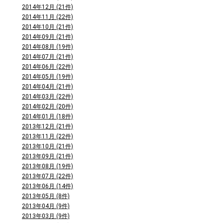
2014年12月 (21件)
2014年11月 (22件)
2014年10月 (21件)
2014年09月 (21件)
2014年08月 (19件)
2014年07月 (21件)
2014年06月 (22件)
2014年05月 (19件)
2014年04月 (21件)
2014年03月 (22件)
2014年02月 (20件)
2014年01月 (18件)
2013年12月 (21件)
2013年11月 (22件)
2013年10月 (21件)
2013年09月 (21件)
2013年08月 (19件)
2013年07月 (22件)
2013年06月 (14件)
2013年05月 (8件)
2013年04月 (9件)
2013年03月 (9件)