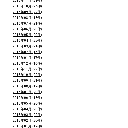
2016年11月 (21件)
2016年10月 (24件)
2016年09月 (22件)
2016年08月 (18件)
2016年07月 (21件)
2016年06月 (20件)
2016年05月 (20件)
2016年04月 (22件)
2016年03月 (21件)
2016年02月 (16件)
2016年01月 (17件)
2015年12月 (16件)
2015年11月 (22件)
2015年10月 (22件)
2015年09月 (21件)
2015年08月 (19件)
2015年07月 (20件)
2015年06月 (18件)
2015年05月 (20件)
2015年04月 (20件)
2015年03月 (23件)
2015年02月 (20件)
2015年01月 (19件)