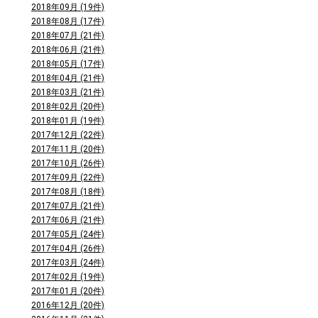
2018年09月 (19件)
2018年08月 (17件)
2018年07月 (21件)
2018年06月 (21件)
2018年05月 (17件)
2018年04月 (21件)
2018年03月 (21件)
2018年02月 (20件)
2018年01月 (19件)
2017年12月 (22件)
2017年11月 (20件)
2017年10月 (26件)
2017年09月 (22件)
2017年08月 (18件)
2017年07月 (21件)
2017年06月 (21件)
2017年05月 (24件)
2017年04月 (26件)
2017年03月 (24件)
2017年02月 (19件)
2017年01月 (20件)
2016年12月 (20件)