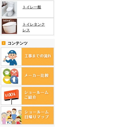
トイレ一般
トイレタンク
レス
コンテンツ