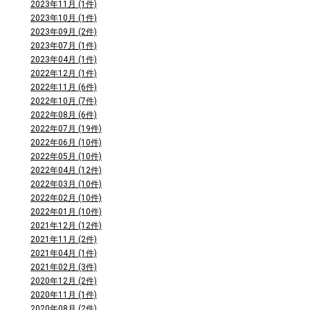
2023年11月 (1件)
2023年10月 (1件)
2023年09月 (2件)
2023年07月 (1件)
2023年04月 (1件)
2022年12月 (1件)
2022年11月 (6件)
2022年10月 (7件)
2022年08月 (6件)
2022年07月 (19件)
2022年06月 (10件)
2022年05月 (10件)
2022年04月 (12件)
2022年03月 (10件)
2022年02月 (10件)
2022年01月 (10件)
2021年12月 (12件)
2021年11月 (2件)
2021年04月 (1件)
2021年02月 (3件)
2020年12月 (2件)
2020年11月 (1件)
2020年08月 (2件)