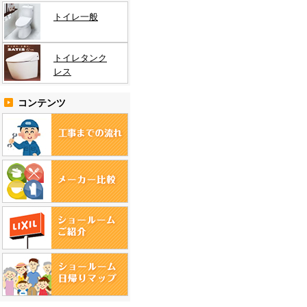
トイレ一般
トイレタンク
レス
コンテンツ