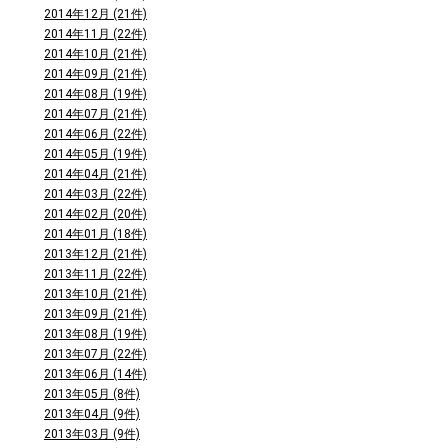
2014年12月 (21件)
2014年11月 (22件)
2014年10月 (21件)
2014年09月 (21件)
2014年08月 (19件)
2014年07月 (21件)
2014年06月 (22件)
2014年05月 (19件)
2014年04月 (21件)
2014年03月 (22件)
2014年02月 (20件)
2014年01月 (18件)
2013年12月 (21件)
2013年11月 (22件)
2013年10月 (21件)
2013年09月 (21件)
2013年08月 (19件)
2013年07月 (22件)
2013年06月 (14件)
2013年05月 (8件)
2013年04月 (9件)
2013年03月 (9件)