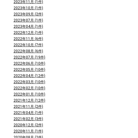
2023年11月 (1件)
2023年10月 (1件)
2023年09月 (2件)
2023年07月 (1件)
2023年04月 (1件)
2022年12月 (1件)
2022年11月 (6件)
2022年10月 (7件)
2022年08月 (6件)
2022年07月 (19件)
2022年06月 (10件)
2022年05月 (10件)
2022年04月 (12件)
2022年03月 (10件)
2022年02月 (10件)
2022年01月 (10件)
2021年12月 (12件)
2021年11月 (2件)
2021年04月 (1件)
2021年02月 (3件)
2020年12月 (2件)
2020年11月 (1件)
2020年08月 (2件)