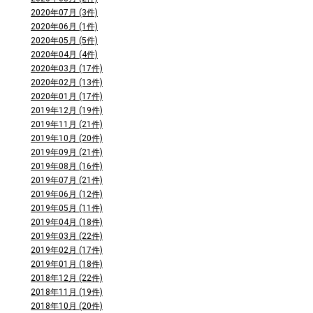
2020年07月 (3件)
2020年06月 (1件)
2020年05月 (5件)
2020年04月 (4件)
2020年03月 (17件)
2020年02月 (13件)
2020年01月 (17件)
2019年12月 (19件)
2019年11月 (21件)
2019年10月 (20件)
2019年09月 (21件)
2019年08月 (16件)
2019年07月 (21件)
2019年06月 (12件)
2019年05月 (11件)
2019年04月 (18件)
2019年03月 (22件)
2019年02月 (17件)
2019年01月 (18件)
2018年12月 (22件)
2018年11月 (19件)
2018年10月 (20件)