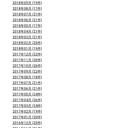
2018年09月 (19件)
2018年08月 (17件)
2018年07月 (21件)
2018年06月 (21件)
2018年05月 (17件)
2018年04月 (21件)
2018年03月 (21件)
2018年02月 (20件)
2018年01月 (19件)
2017年12月 (22件)
2017年11月 (20件)
2017年10月 (26件)
2017年09月 (22件)
2017年08月 (18件)
2017年07月 (21件)
2017年06月 (21件)
2017年05月 (24件)
2017年04月 (26件)
2017年03月 (24件)
2017年02月 (19件)
2017年01月 (20件)
2016年12月 (20件)