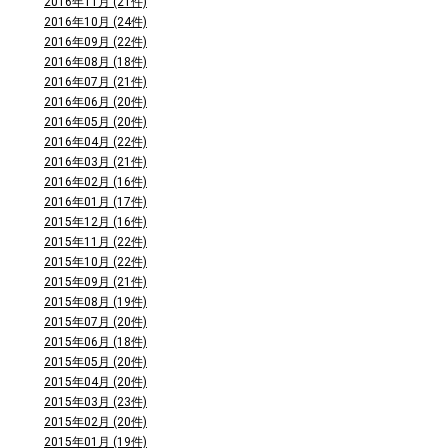
2016年11月 (21件)
2016年10月 (24件)
2016年09月 (22件)
2016年08月 (18件)
2016年07月 (21件)
2016年06月 (20件)
2016年05月 (20件)
2016年04月 (22件)
2016年03月 (21件)
2016年02月 (16件)
2016年01月 (17件)
2015年12月 (16件)
2015年11月 (22件)
2015年10月 (22件)
2015年09月 (21件)
2015年08月 (19件)
2015年07月 (20件)
2015年06月 (18件)
2015年05月 (20件)
2015年04月 (20件)
2015年03月 (23件)
2015年02月 (20件)
2015年01月 (19件)