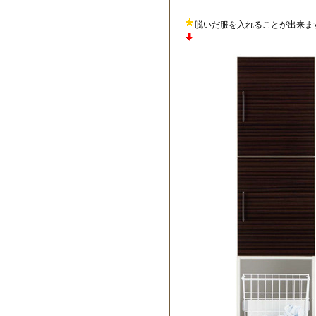
脱いだ服を入れることが出来ま