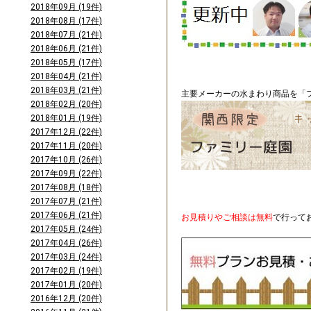
2018年09月 (19件)
2018年08月 (17件)
2018年07月 (21件)
2018年06月 (21件)
2018年05月 (17件)
2018年04月 (21件)
2018年03月 (21件)
主要メーカーの水まわり商品を「フ
2018年02月 (20件)
2018年01月 (19件)
2017年12月 (22件)
2017年11月 (20件)
2017年10月 (26件)
2017年09月 (22件)
2017年08月 (18件)
2017年07月 (21件)
2017年06月 (21件)
お見積りやご相談は無料
で行って
2017年05月 (24件)
2017年04月 (26件)
2017年03月 (24件)
2017年02月 (19件)
2017年01月 (20件)
2016年12月 (20件)