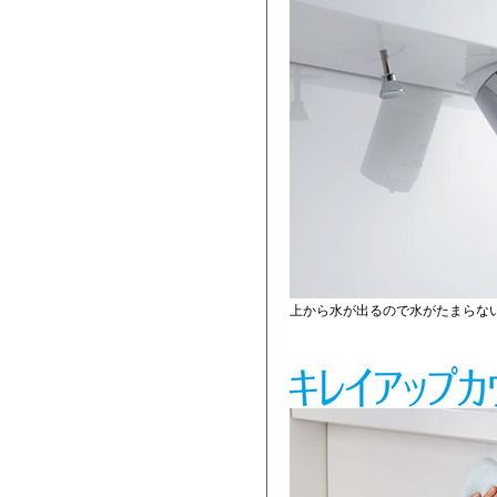
上から水が出るので水がたまらな