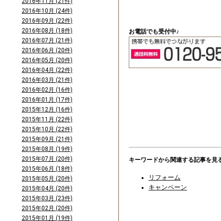
2016年11月 (21件)
2016年10月 (24件)
2016年09月 (22件)
2016年08月 (18件)
お電話でも受付中♪
2016年07月 (21件)
2016年06月 (20件)
2016年05月 (20件)
2016年04月 (22件)
2016年03月 (21件)
2016年02月 (16件)
2016年01月 (17件)
2015年12月 (16件)
2015年11月 (22件)
2015年10月 (22件)
2015年09月 (21件)
2015年08月 (19件)
2015年07月 (20件)
キーワードから関連する記事を見
2015年06月 (18件)
リフォーム
2015年05月 (20件)
キャンペーン
2015年04月 (20件)
2015年03月 (23件)
2015年02月 (20件)
2015年01月 (19件)