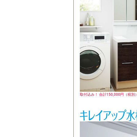
取付込み！ 合計150,000円（税別