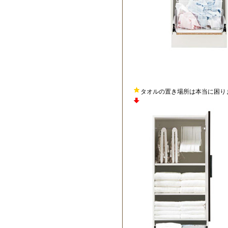
タオルの置き場所は本当に困り