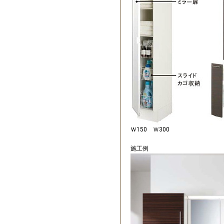
Ｗ150 Ｗ300
施工例