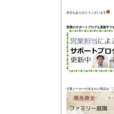
本日もありがとうございます
営業のサポートブログも更新中です
主要メーカーの水まわり商品を「フ