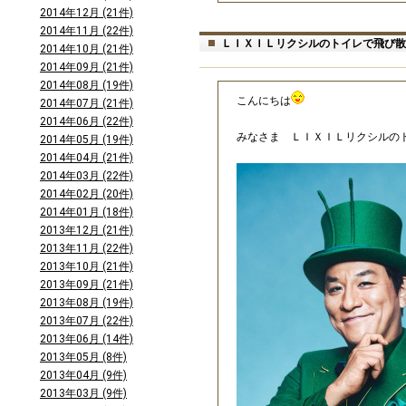
2014年12月 (21件)
2014年11月 (22件)
ＬＩＸＩＬリクシルのトイレで飛び散
2014年10月 (21件)
2014年09月 (21件)
2014年08月 (19件)
こんにちは
2014年07月 (21件)
2014年06月 (22件)
みなさま ＬＩＸＩＬリクシルの
2014年05月 (19件)
2014年04月 (21件)
2014年03月 (22件)
2014年02月 (20件)
2014年01月 (18件)
2013年12月 (21件)
2013年11月 (22件)
2013年10月 (21件)
2013年09月 (21件)
2013年08月 (19件)
2013年07月 (22件)
2013年06月 (14件)
2013年05月 (8件)
2013年04月 (9件)
2013年03月 (9件)