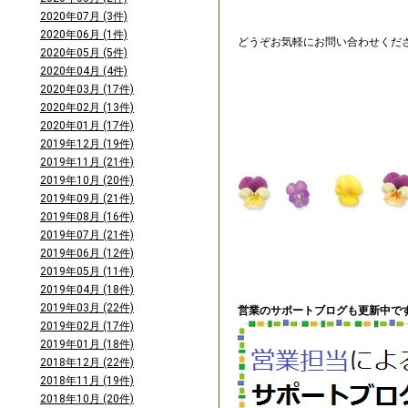
2020年07月 (3件)
2020年06月 (1件)
どうぞお気軽にお問い合わせくだ
2020年05月 (5件)
2020年04月 (4件)
2020年03月 (17件)
2020年02月 (13件)
2020年01月 (17件)
2019年12月 (19件)
2019年11月 (21件)
2019年10月 (20件)
2019年09月 (21件)
2019年08月 (16件)
2019年07月 (21件)
2019年06月 (12件)
2019年05月 (11件)
2019年04月 (18件)
2019年03月 (22件)
営業のサポートブログも更新中です
2019年02月 (17件)
2019年01月 (18件)
2018年12月 (22件)
2018年11月 (19件)
2018年10月 (20件)