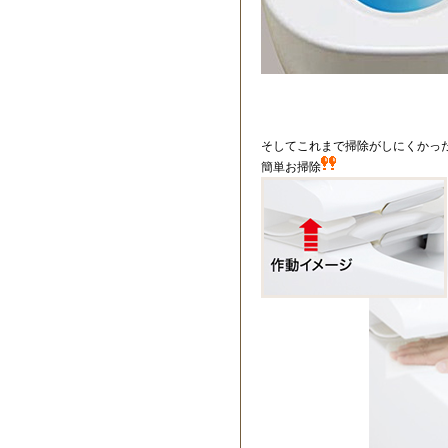
そしてこれまで掃除がしにくかっ
簡単お掃除