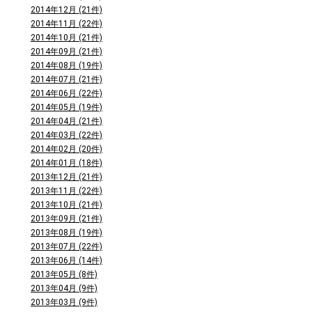
2014年12月 (21件)
2014年11月 (22件)
2014年10月 (21件)
2014年09月 (21件)
2014年08月 (19件)
2014年07月 (21件)
2014年06月 (22件)
2014年05月 (19件)
2014年04月 (21件)
2014年03月 (22件)
2014年02月 (20件)
2014年01月 (18件)
2013年12月 (21件)
2013年11月 (22件)
2013年10月 (21件)
2013年09月 (21件)
2013年08月 (19件)
2013年07月 (22件)
2013年06月 (14件)
2013年05月 (8件)
2013年04月 (9件)
2013年03月 (9件)