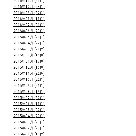
2016年11月 (21件)
2016年10月 (24件)
2016年09月 (22件)
2016年08月 (18件)
2016年07月 (21件)
2016年06月 (20件)
2016年05月 (20件)
2016年04月 (22件)
2016年03月 (21件)
2016年02月 (16件)
2016年01月 (17件)
2015年12月 (16件)
2015年11月 (22件)
2015年10月 (22件)
2015年09月 (21件)
2015年08月 (19件)
2015年07月 (20件)
2015年06月 (18件)
2015年05月 (20件)
2015年04月 (20件)
2015年03月 (23件)
2015年02月 (20件)
2015年01月 (19件)