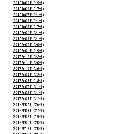
2018年09月 (19件)
2018年08月 (17件)
2018年07月 (21件)
2018年06月 (21件)
2018年05月 (17件)
2018年04月 (21件)
2018年03月 (21件)
2018年02月 (20件)
2018年01月 (19件)
2017年12月 (22件)
2017年11月 (20件)
2017年10月 (26件)
2017年09月 (22件)
2017年08月 (18件)
2017年07月 (21件)
2017年06月 (21件)
2017年05月 (24件)
2017年04月 (26件)
2017年03月 (24件)
2017年02月 (19件)
2017年01月 (20件)
2016年12月 (20件)