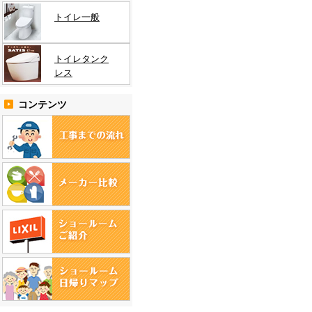
トイレ一般
トイレタンク
レス
コンテンツ