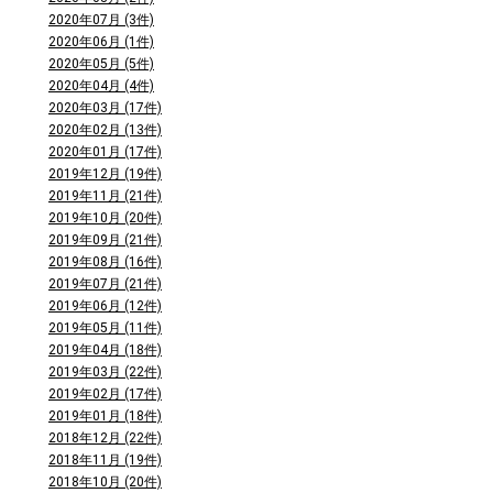
2020年07月 (3件)
2020年06月 (1件)
2020年05月 (5件)
2020年04月 (4件)
2020年03月 (17件)
2020年02月 (13件)
2020年01月 (17件)
2019年12月 (19件)
2019年11月 (21件)
2019年10月 (20件)
2019年09月 (21件)
2019年08月 (16件)
2019年07月 (21件)
2019年06月 (12件)
2019年05月 (11件)
2019年04月 (18件)
2019年03月 (22件)
2019年02月 (17件)
2019年01月 (18件)
2018年12月 (22件)
2018年11月 (19件)
2018年10月 (20件)