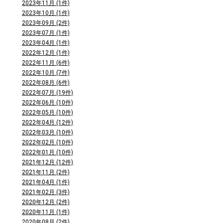
2023年11月 (1件)
2023年10月 (1件)
2023年09月 (2件)
2023年07月 (1件)
2023年04月 (1件)
2022年12月 (1件)
2022年11月 (6件)
2022年10月 (7件)
2022年08月 (6件)
2022年07月 (19件)
2022年06月 (10件)
2022年05月 (10件)
2022年04月 (12件)
2022年03月 (10件)
2022年02月 (10件)
2022年01月 (10件)
2021年12月 (12件)
2021年11月 (2件)
2021年04月 (1件)
2021年02月 (3件)
2020年12月 (2件)
2020年11月 (1件)
2020年08月 (2件)